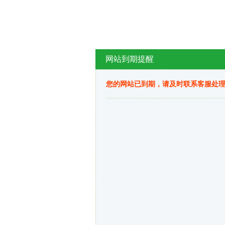
网站到期提醒
您的网站已到期，请及时联系客服处