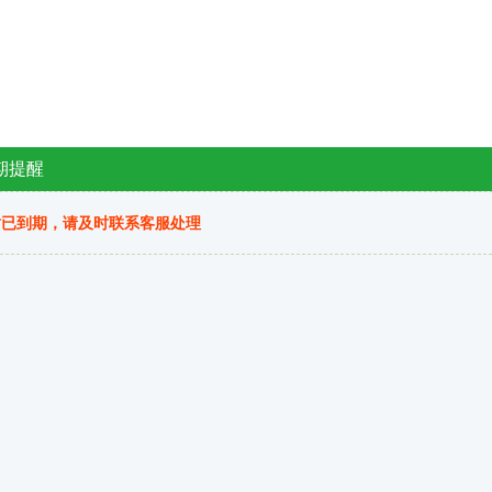
期提醒
站已到期，请及时联系客服处理