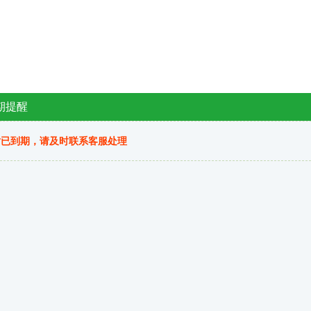
期提醒
站已到期，请及时联系客服处理