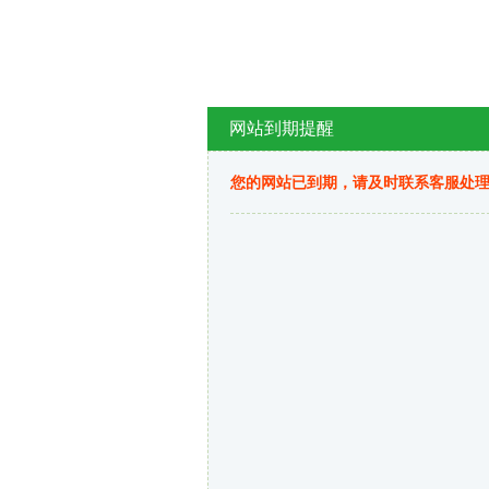
网站到期提醒
您的网站已到期，请及时联系客服处