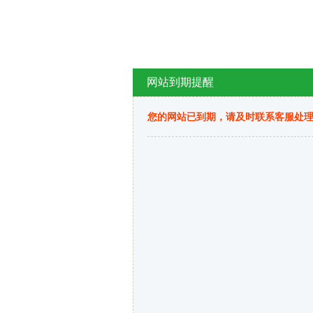
网站到期提醒
您的网站已到期，请及时联系客服处